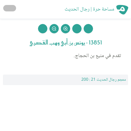
مساحة حرة | رجال الحديث
13851 - يونس بن أبي وهب القصري
تقدم في منيع بن الحجاج.
معجم رجال الحديث 21 : 200