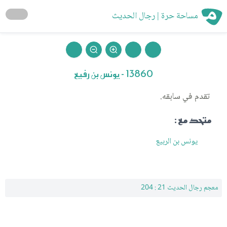
مساحة حرة | رجال الحديث
13860 - يونس بن رفيع
تقدم في سابقه.
متحد مع :
يونس بن الربيع
معجم رجال الحديث 21 : 204