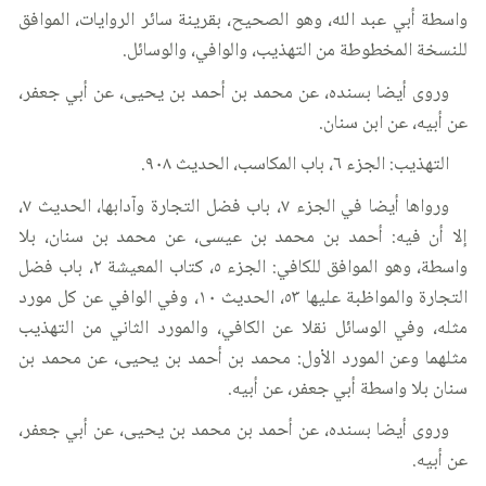
واسطة أبي عبد الله، وهو الصحيح، بقرينة سائر الروايات، الموافق
للنسخة المخطوطة من التهذيب، والوافي، والوسائل.
وروى أيضا بسنده، عن محمد بن أحمد بن يحيى، عن أبي جعفر،
عن أبيه، عن ابن سنان.
التهذيب: الجزء ٦، باب المكاسب، الحديث ٩٠٨.
ورواها أيضا في الجزء ٧، باب فضل التجارة وآدابها، الحديث ٧،
إلا أن فيه: أحمد بن محمد بن عيسى، عن محمد بن سنان، بلا
واسطة، وهو الموافق للكافي: الجزء ٥، كتاب المعيشة ٢، باب فضل
التجارة والمواظبة عليها ٥٣، الحديث ١٠، وفي الوافي عن كل مورد
مثله، وفي الوسائل نقلا عن الكافي، والمورد الثاني من التهذيب
مثلهما وعن المورد الأول: محمد بن أحمد بن يحيى، عن محمد بن
سنان بلا واسطة أبي جعفر، عن أبيه.
وروى أيضا بسنده، عن أحمد بن محمد بن يحيى، عن أبي جعفر،
عن أبيه.