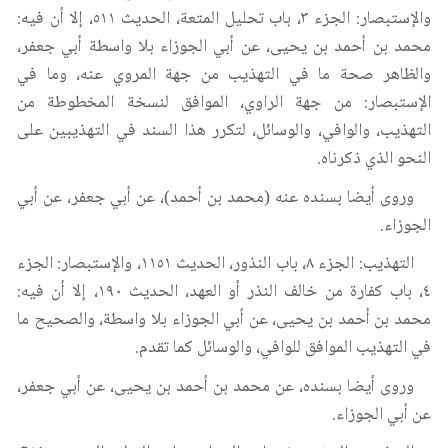
والإستبصار: الجزء ٣، باب تحليل المتعة، الحديث ٥١١، إلا أن فيه:
محمد بن أحمد بن يحيى، عن أبي الجوزاء بلا واسطة أبي جعفر،
والظاهر صحة ما في التهذيب من جهة المروي عنه، وما في
الإستبصار: من جهة الراوي، الموافق لنسخة المخطوطة من
التهذيب، والوافي، والوسائل، لتكرر هذا السند في التهذيبين على
النحو الذي ذكرناه.
وروى أيضا بسنده عنه (محمد بن أحمد)، عن أبي جعفر، عن أبي
الجوزاء.
التهذيب: الجزء ٨، باب النذور، الحديث ١١٥١، والإستبصار: الجزء
٤، باب كفارة من خالف النذر أو العهد، الحديث ١٩٠، إلا أن فيه:
محمد بن أحمد بن يحيى، عن أبي الجوزاء بلا واسطة، والصحيح ما
في التهذيب الموافق للوافي، والوسائل كما تقدم.
وروى أيضا بسنده، عن محمد بن أحمد بن يحيى، عن أبي جعفر،
عن أبي الجوزاء.