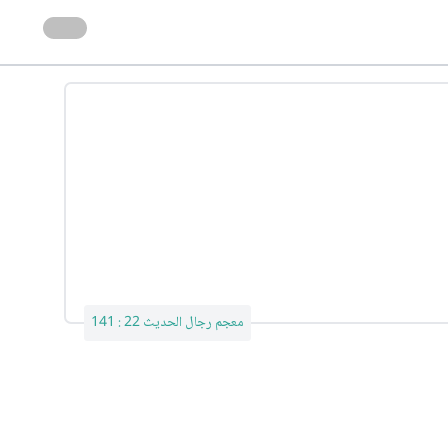
معجم رجال الحديث 22 : 141