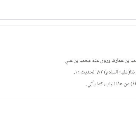
حمد بن عمارة، وروى عنه محمد بن علي.