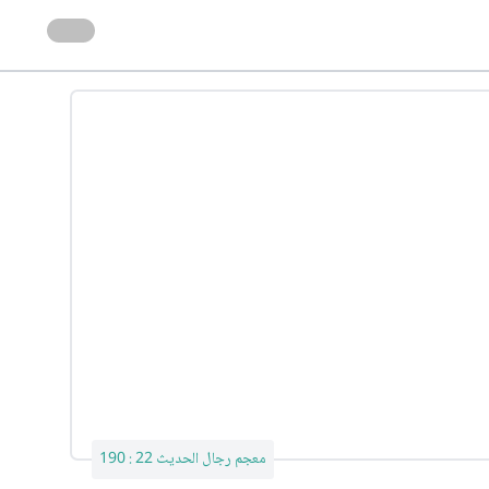
معجم رجال الحديث 22 : 190