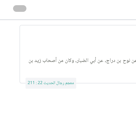
ر، عن نوح بن دراج، عن أبي الضبار، وكان من أصحاب زيد بن
معجم رجال الحديث 22 : 211