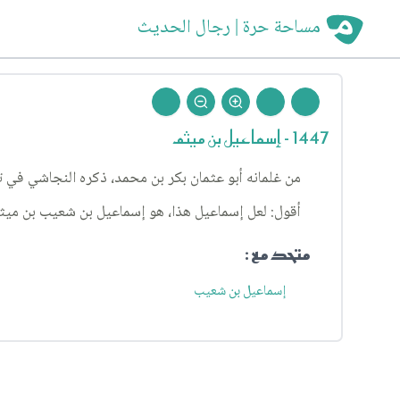
مساحة حرة | رجال الحديث
1447 - إسماعيل بن ميثم
من غلمانه أبو عثمان بكر بن محمد، ذكره النجاشي في 
أقول: لعل إسماعيل هذا، هو إسماعيل بن شعيب بن ميثم
متحد مع :
إسماعيل بن شعيب