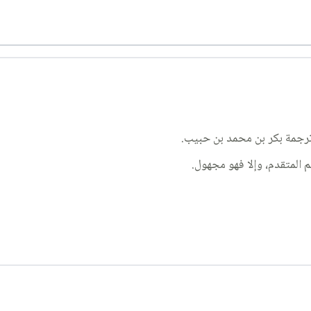
ترجمة بكر بن محمد بن حبيب.
 المتقدم، وإلا فهو مجهول.