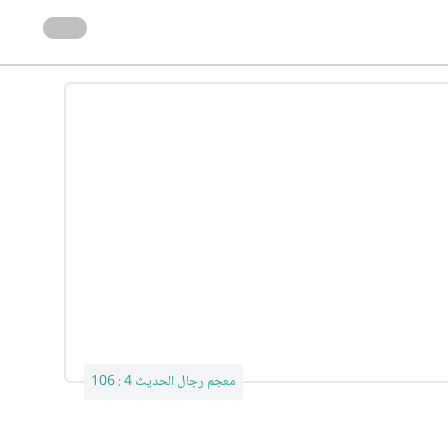
معجم رجال الحديث 4 : 106