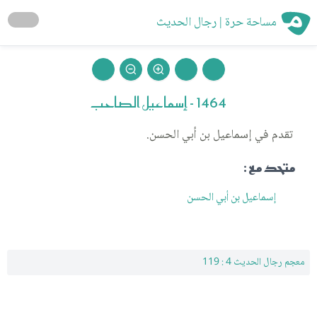
مساحة حرة | رجال الحديث
1464 - إسماعيل الصاحب
تقدم في إسماعيل بن أبي الحسن.
متحد مع :
إسماعيل بن أبي الحسن
معجم رجال الحديث 4 : 119