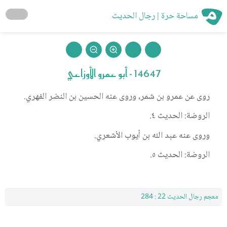
مساحة حرة | رجال الحديث
14647 - أبو عمرو الأوزاعي
روى عن عمرو بن شمر، وروى عنه الحسين بن النضر الفهري.
الروضة: الحديث ٤.
وروى عنه عبد الله بن أيوب الأشعري.
الروضة: الحديث ٥.
معجم رجال الحديث 22 : 284