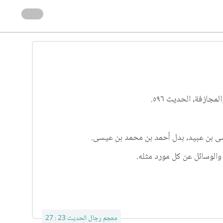
معجم رجال الحديث 23 : 27