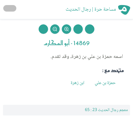
مساحة حرة | رجال الحديث
14869 - أبو المكارم
اسمه حمزة بن علي بن زهرة، وقد تقدم.
متحد مع :
حمزة بن علي
ابن زهرة
معجم رجال الحديث 23 : 65