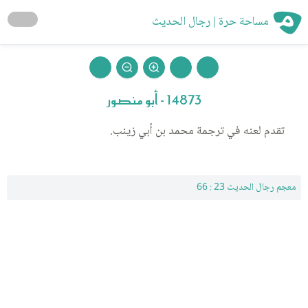
مساحة حرة | رجال الحديث
14873 - أبو منصور
تقدم لعنه في ترجمة محمد بن أبي زينب.
معجم رجال الحديث 23 : 66