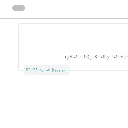
جزات الحسن العسكري(عليه السلام)
معجم رجال الحديث 23 : 92