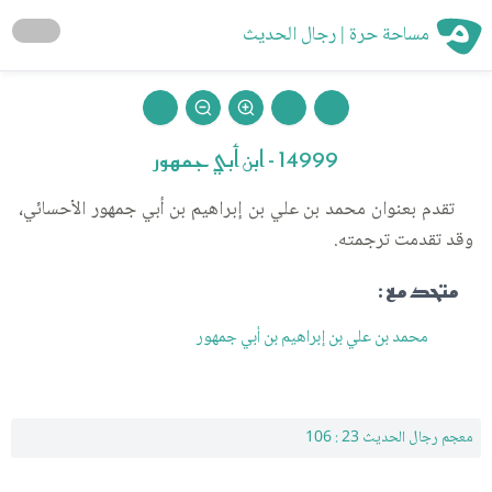
مساحة حرة | رجال الحديث
14999 - ابن أبي جمهور
تقدم بعنوان محمد بن علي بن إبراهيم بن أبي جمهور الأحسائي،
وقد تقدمت ترجمته.
متحد مع :
محمد بن علي بن إبراهيم بن أبي جمهور
معجم رجال الحديث 23 : 106