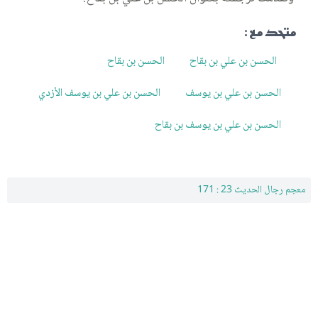
متحد مع :
الحسن بن علي بن بقاح
الحسن بن بقاح
الحسن بن علي بن يوسف
الحسن بن علي بن يوسف الأزدي
الحسن بن علي بن يوسف بن بقاح
معجم رجال الحديث 23 : 171