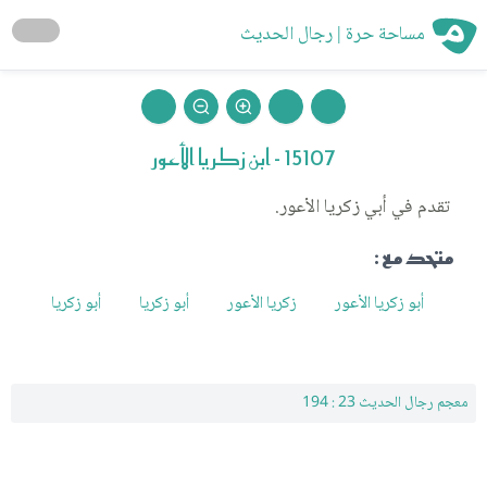
مساحة حرة | رجال الحديث
15107 - ابن زكريا الأعور
تقدم في أبي زكريا الأعور.
متحد مع :
أبو زكريا الأعور
زكريا الأعور
أبو زكريا
أبو زكريا
معجم رجال الحديث 23 : 194