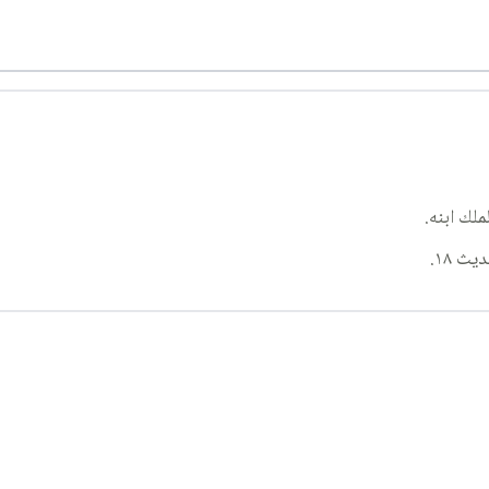
ملك ابنه.