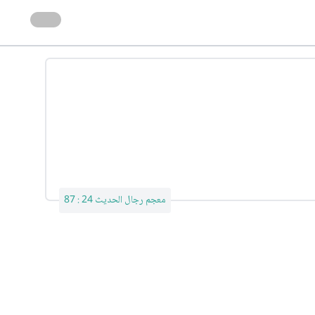
معجم رجال الحديث 24 : 87