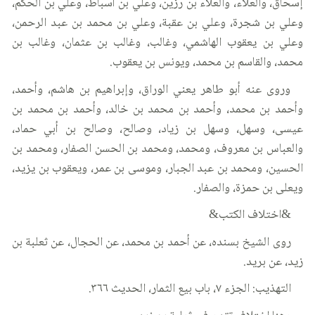
إسحاق، والعلاء، والعلاء بن رزين، وعلي بن أسباط، وعلي بن الحكم،
وعلي بن شجرة، وعلي بن عقبة، وعلي بن محمد بن عبد الرحمن،
وعلي بن يعقوب الهاشمي، وغالب، وغالب بن عثمان، وغالب بن
محمد، والقاسم بن محمد، ويونس بن يعقوب.
وروى عنه أبو طاهر يعني الوراق، وإبراهيم بن هاشم، وأحمد،
وأحمد بن محمد، وأحمد بن محمد بن خالد، وأحمد بن محمد بن
عيسى، وسهل، وسهل بن زياد، وصالح، وصالح بن أبي حماد،
والعباس بن معروف، ومحمد، ومحمد بن الحسن الصفار، ومحمد بن
الحسين، ومحمد بن عبد الجبار، وموسى بن عمر، ويعقوب بن يزيد،
ويعلى بن حمزة، والصفار.
&اختلاف الكتب&
روى الشيخ بسنده، عن أحمد بن محمد، عن الحجال، عن ثعلبة بن
زيد، عن بريد.
التهذيب: الجزء ٧، باب بيع الثمار، الحديث ٣٦٦.