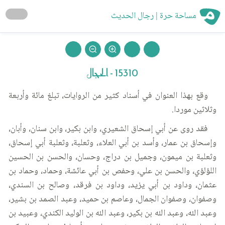
مساحة حرة | رجال الحديث
15310 - الحجال
وقع بهذا العنوان في أسناد كثير من الروايات، تبلغ مائة وأربعة
وثلاثين موردا.
فقد روى عن أبي إسحاق الشعيري، وابن بكير، وابن سنان، وأبان،
وإسحاق بن عمار، وأسد بن أبي العلاء، وثعلبة، وثعلبة أبي إسحاق،
وثعلبة بن ميمون، وجميل بن دراج، وحسان، والحسن بن الحسين
اللؤلؤي، والحسن بن علي، وحفص بن أبي عائشة، وحماد، وحماد بن
عثمان، وداود بن أبي يزيد، وداود بن فرقد، وصالح بن السندي،
وصفوان، وصفوان الجمال، وعاصم بن حميد، وعبد الصمد بن بشير،
وعبد الله، وعبد الله بن بكير، وعبد الله بن الوليد الكندي، وعبيد بن