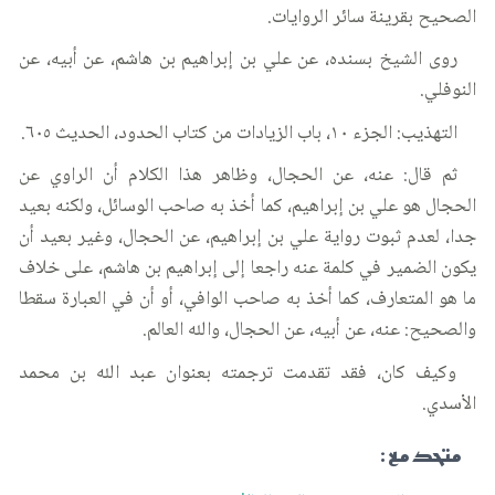
الصحيح بقرينة سائر الروايات.
روى الشيخ بسنده، عن علي بن إبراهيم بن هاشم، عن أبيه، عن
النوفلي.
التهذيب: الجزء ١٠، باب الزيادات من كتاب الحدود، الحديث ٦٠٥.
ثم قال: عنه، عن الحجال، وظاهر هذا الكلام أن الراوي عن
الحجال هو علي بن إبراهيم، كما أخذ به صاحب الوسائل، ولكنه بعيد
جدا، لعدم ثبوت رواية علي بن إبراهيم، عن الحجال، وغير بعيد أن
يكون الضمير في كلمة عنه راجعا إلى إبراهيم بن هاشم، على خلاف
ما هو المتعارف، كما أخذ به صاحب الوافي، أو أن في العبارة سقطا
والصحيح: عنه، عن أبيه، عن الحجال، والله العالم.
وكيف كان، فقد تقدمت ترجمته بعنوان عبد الله بن محمد
الأسدي.
متحد مع :