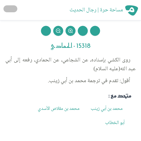
مساحة حرة | رجال الحديث
15318 - الحمادي
روى الكشي بإسناده، عن الشجاعي، عن الحمادي، رفعه إلى أبي
عبد الله(عليه السلام)
أقول: تقدم في ترجمة محمد بن أبي زينب.
متحد مع :
محمد بن أبي زينب
محمد بن مقلاص الأسدي
أبو الخطاب