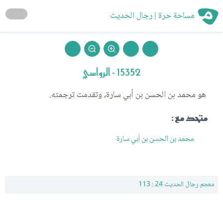
مساحة حرة | رجال الحديث
15352 - الرواسي
هو محمد بن الحسن بن أبي سارة، وتقدمت ترجمته.
متحد مع :
محمد بن الحسن بن أبي سارة
معجم رجال الحديث 24 : 113