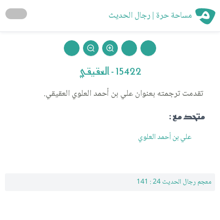
مساحة حرة | رجال الحديث
15422 - العقيقي
تقدمت ترجمته بعنوان علي بن أحمد العلوي العقيقي.
متحد مع :
علي بن أحمد العلوي
معجم رجال الحديث 24 : 141