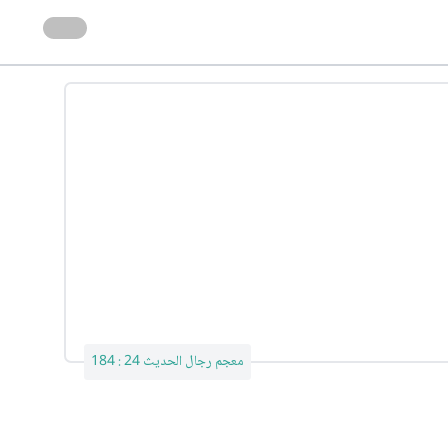
معجم رجال الحديث 24 : 184