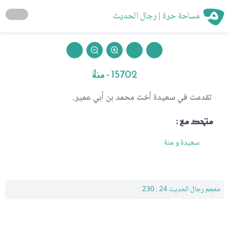
مساحة حرة | رجال الحديث
15702 - منة
تقدمت في سعيدة أخت محمد بن أبي عمير.
متحد مع :
سعيدة و منة
معجم رجال الحديث 24 : 230