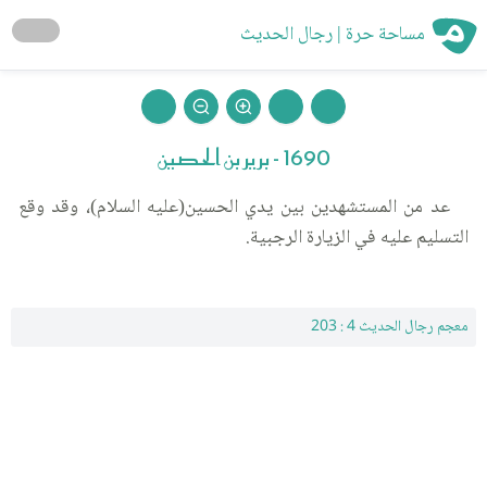
مساحة حرة | رجال الحديث
1690 - برير بن الحصين
عد من المستشهدين بين يدي الحسين(عليه السلام)، وقد وقع
التسليم عليه في الزيارة الرجبية.
معجم رجال الحديث 4 : 203