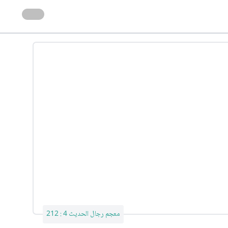
معجم رجال الحديث 4 : 212