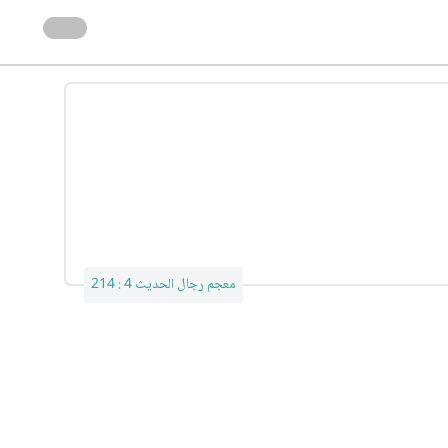
معجم رجال الحديث 4 : 214