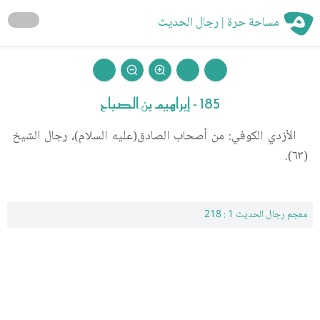
مساحة حرة | رجال الحديث
185 - إبراهيم بن الصباح
الأزدي الكوفي: من أصحاب الصادق(عليه السلام)، رجال الشيخ
(٦٣).
معجم رجال الحديث 1 : 218