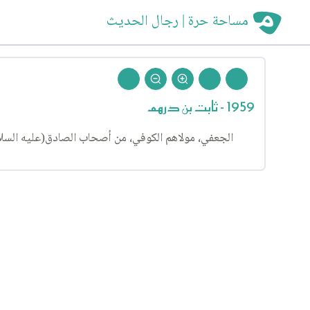
مساحة حرة | رجال الحديث
1959 - ثابت بن درهم
الجعفي، مولاهم الكوفي، من أصحاب الصادق(عليه السلام)