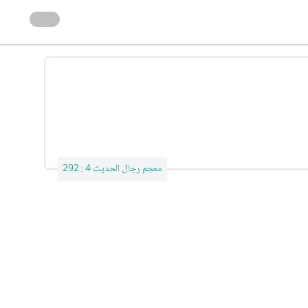
معجم رجال الحديث 4 : 292