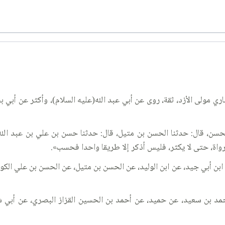
ري مولى الأزد، ثقة، روى عن أبي عبد الله(عليه السلام)، وأكثر عن أبي ب
حسن، قال: حدثنا الحسن بن متيل، قال: حدثنا حسن بن علي بن عبد الله
رواة، حتى لا يكثر، فليس أذكر إلا طريقا واحدا فحسب».
اب، أخبرنا به ابن أبي جيد، عن ابن الوليد، عن الحسن بن متيل، عن الحسن بن 
مد بن سعيد، عن حميد، عن أحمد بن الحسين القزاز البصري، عن أبي 