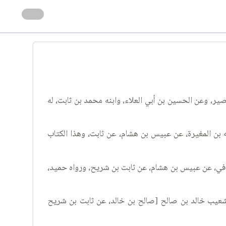
صير، وعن الحسين بن أبي العلاء، وابنه محمد بن ثابت، له
 بن المغيرة، عن عبيس بن هشام، عن ثابت، وهذا الكتاب
علي الكوفي، عن عبيس بن هشام، عن ثابت بن شريح، ورواه حميد،
شعيب خالد بن صالح [صالح بن خالد، عن ثابت بن شريح