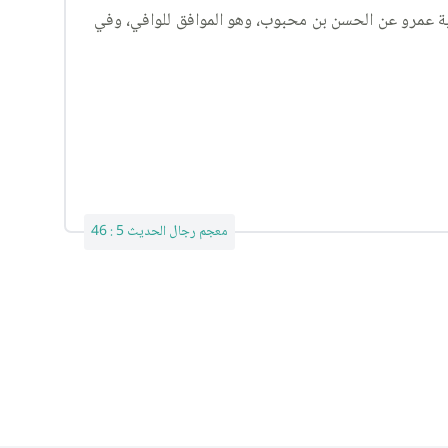
ية عمرو عن الحسن بن محبوب، وهو الموافق للوافي، وفي
معجم رجال الحديث 5 : 46