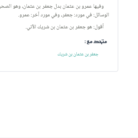
وفيها عمرو بن عثمان بدل جعفر بن عثمان، وهو الصحي
الوسائل: في مورد: جعفر، وفي مورد آخر: عمرو.
أقول: هو جعفر بن عثمان بن شريك الآتي.
متحد مع :
جعفر بن عثمان بن شريك