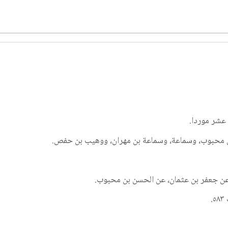
 عشر موردا.
بن محبوب، وسماعة، وسماعة بن مهران، ووهيب بن حفص.
عن جعفر بن عثمان، عن الحسن بن محبوب.