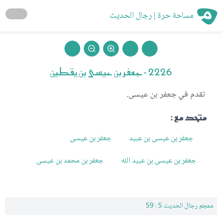
مساحة حرة | رجال الحديث
2226 - جعفر بن عيسى بن يقطين
تقدم في جعفر بن عيسى.
متحد مع :
جعفر بن عيسى بن عبيد
جعفر بن عيسى
جعفر بن عيسى بن عبيد الله
جعفر بن محمد بن عيسى
معجم رجال الحديث 5 : 59