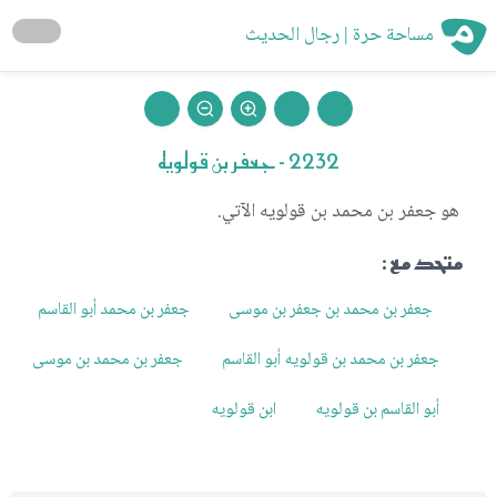
مساحة حرة | رجال الحديث
2232 - جعفر بن قولويه
هو جعفر بن محمد بن قولويه الآتي.
متحد مع :
جعفر بن محمد بن جعفر بن موسى
جعفر بن محمد أبو القاسم
جعفر بن محمد بن قولويه أبو القاسم
جعفر بن محمد بن موسى
أبو القاسم بن قولويه
ابن قولويه