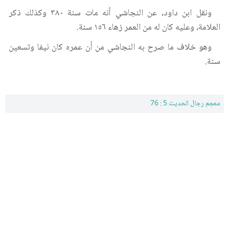
ونقل ابن داود، عن النجاشي أنه مات سنة ٣٨٠ وكذلك ذكر
العلامة، وعليه كان له من العمر زهاء ١٥٦ سنة.
وهو خلاف ما صرح به النجاشي من أن عمره كان نيفا وتسعين
سنة.
معجم رجال الحديث 5 : 76