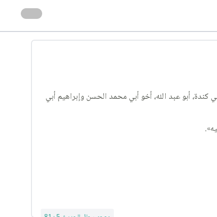
ندة، أبو عبد الله، أخو أبي محمد الحسن وإبراهيم أبي
ه».