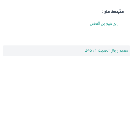
متحد مع :
إبراهيم بن الفضل
معجم رجال الحديث 1 : 245