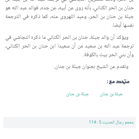
حنان بن الحر الكناني، بأنه روى عن أبيه، عن جده، فوالد عبد الله هو
جبلة بن حنان بن الحر، وعبد اللهروى عنه، كما ذكره في الترجمة
نفسها أيضا.
ويؤكد أن والد جبلة، حنان بن الحر الكناني ما ذكره النجاشي في
ترجمة عبد الله بن سعيد من أن سعيدا ابن حنان بن الحر الكناني،
وأن بني الحر بيت بالكوفة.
وتقدم عن الشيخ بعنوان جبلة بن جنان.
متحد مع :
جبلة بن جنان
جبلة بن حنان
معجم رجال الحديث 5 : 114