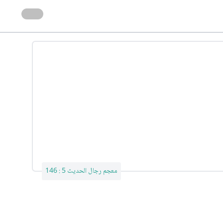
معجم رجال الحديث 5 : 146