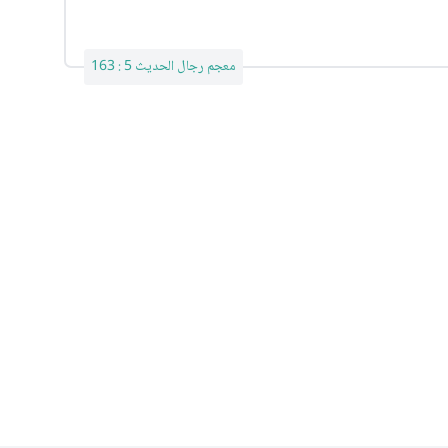
معجم رجال الحديث 5 : 163