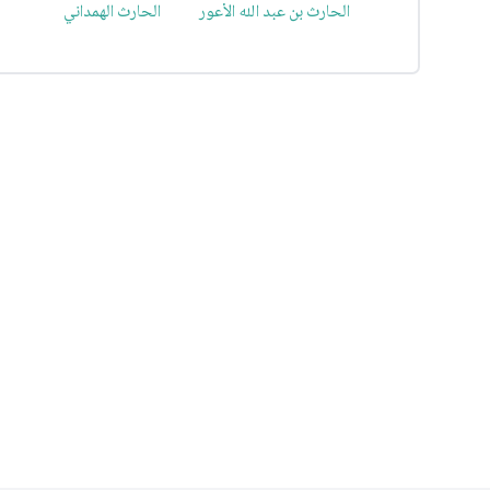
الحارث بن عبد الله الأعور
الحارث الهمداني