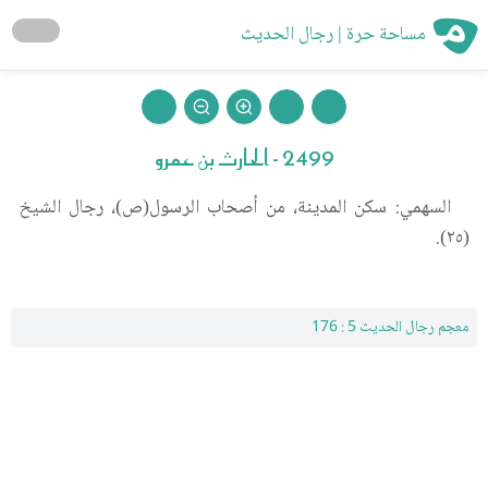
مساحة حرة | رجال الحديث
2499 - الحارث بن عمرو
السهمي: سكن المدينة، من أصحاب الرسول(ص)، رجال الشيخ
(٢٥).
معجم رجال الحديث 5 : 176