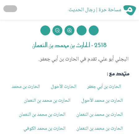
مساحة حرة | رجال الحديث
2518 - الحارث بن محمد بن النعمان
البجلي أبو علي، تقدم في الحارث بن أبي جعفر.
متحد مع :
الحارث بن أبي جعفر
الحارث الأحول
الحارث بن محمد
الحارث بن محمد الأحول
الحارث بن محمد بن النعمان
الحارث بن محمد بن النعمان
الحارث بن محمد بن النعمان
الحارث بن محمد بن النعمان
الحارث بن محمد الكوفي