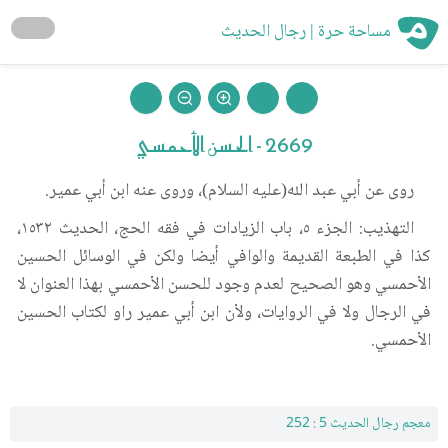
مساحة حرة | رجال الحديث
2669 - الحسن الأحمسي
روى عن أبي عبد الله(عليه السلام)، وروى عنه ابن أبي عمير.
التهذيب: الجزء ٥، باب الزيادات في فقه الحج، الحديث ١٥٣٢،
كذا في الطبعة القديمة والوافي أيضا ولكن في الوسائل الحسين
الأحمسي وهو الصحيح لعدم وجود للحسن الأحمسي بهذا العنوان لا
في الرجال ولا في الروايات، ولأن ابن أبي عمير راو لكتاب الحسين
الأحمسي.
معجم رجال الحديث 5 : 252