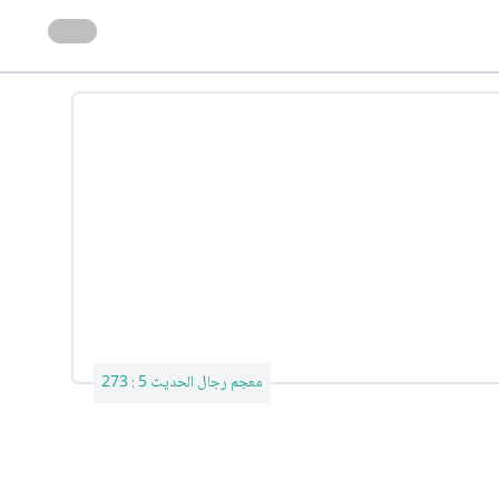
معجم رجال الحديث 5 : 273