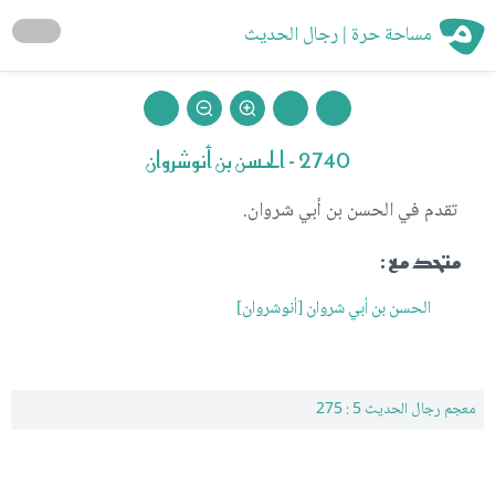
مساحة حرة | رجال الحديث
2740 - الحسن بن أنوشروان
تقدم في الحسن بن أبي شروان.
متحد مع :
الحسن بن أبي شروان [أنوشروان]
معجم رجال الحديث 5 : 275