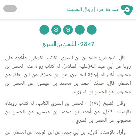
مساحة حرة | رجال الحديث
2847 - الحسن بن السري
قال النجاشي: «الحسن بن السري الكاتب الكرخي، وأخوه علي
رويا عن أبي عبد الله(عليه السلام)، له كتاب رواه عنه الحسن بن
محبوب أخبرناه إجازة الحسين، عن ابن حمزة، عن ابن بطة، عن
الصفار، قال: حدثنا أحمد بن محمد بن عيسى، عن الحسن بن
محبوب، عن الحسن بن السري».
وقال الشيخ (١٧٤): «الحسن بن السري الكاتب، له كتاب رويناه
بالإسناد الأول، عن أحمد بن محمد بن عيسى، عن الحسن بن
محبوب، عن الحسن بن السري».
وأراد بالإسناد الأول، ابن أبي جيد، عن ابن الوليد، عن الصفار، عن