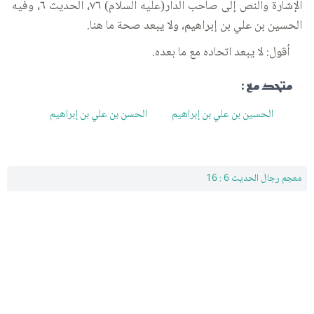
الإشارة والنص إلى صاحب الدار(عليه السلام) ٧٦، الحديث ٦، وفيه
الحسين بن علي بن إبراهيم، ولا يبعد صحة ما هنا.
أقول: لا يبعد اتحاده مع ما بعده.
متحد مع :
الحسين بن علي بن إبراهيم
الحسن بن علي بن إبراهيم
معجم رجال الحديث 6 : 16