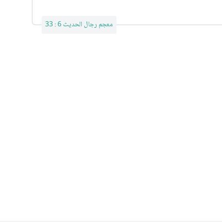
معجم رجال الحديث 6 : 33