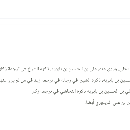
سطي، وروى عنه، علي بن الحسين بن بابويه، ذكره الشيخ في ترجمة زكار بن 
ن بن بابويه، ذكره الشيخ في رجاله في ترجمة زيد في من لم يرو عنهم(ع
لي بن الحسين بن بابويه ذكره النجاشي في ترجمة زكار.
ن بن علي الدينوري أيضا.