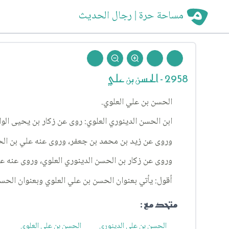
مساحة حرة | رجال الحديث
2958 - الحسن بن علي
الحسن بن علي العلوي.
ابن الحسن الدينوري العلوي: روى عن زكار بن يحيى الوا
وروى عن زيد بن محمد بن جعفر، وروى عنه علي بن الحسي
وروى عن زكار بن الحسن الدينوري العلوي، وروى عنه ع
أقول: يأتي بعنوان الحسن بن علي العلوي وبعنوان الحس
متحد مع :
الحسن بن علي الدينوري
الحسن بن علي العلوي