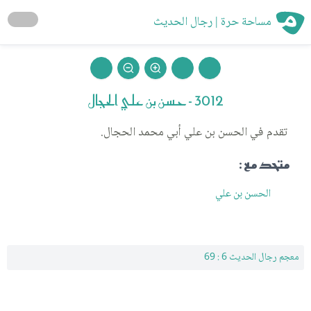
مساحة حرة | رجال الحديث
3012 - حسن بن علي الحجال
تقدم في الحسن بن علي أبي محمد الحجال.
متحد مع :
الحسن بن علي
معجم رجال الحديث 6 : 69