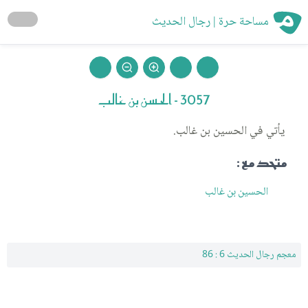
مساحة حرة | رجال الحديث
3057 - الحسن بن غالب
يأتي في الحسين بن غالب.
متحد مع :
الحسين بن غالب
معجم رجال الحديث 6 : 86