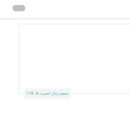
معجم رجال الحديث 6 : 118