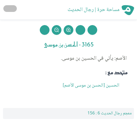
مساحة حرة | رجال الحديث
3165 - الحسن بن موسى
الأصم: يأتي في الحسين بن موسى.
متحد مع :
الحسين [الحسن بن موسى الأصم]
معجم رجال الحديث 6 : 156